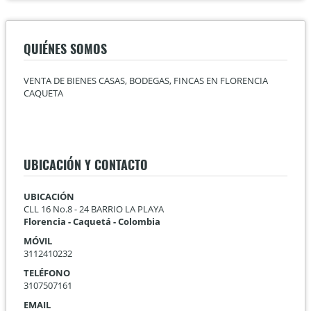
QUIÉNES SOMOS
VENTA DE BIENES CASAS, BODEGAS, FINCAS EN FLORENCIA
CAQUETA
UBICACIÓN Y CONTACTO
UBICACIÓN
CLL 16 No.8 - 24 BARRIO LA PLAYA
Florencia - Caquetá - Colombia
MÓVIL
3112410232
TELÉFONO
3107507161
EMAIL