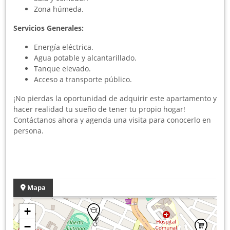
Zona húmeda.
Servicios Generales:
Energía eléctrica.
Agua potable y alcantarillado.
Tanque elevado.
Acceso a transporte público.
¡No pierdas la oportunidad de adquirir este apartamento y
hacer realidad tu sueño de tener tu propio hogar!
Contáctanos ahora y agenda una visita para conocerlo en
persona.
Mapa
+
−