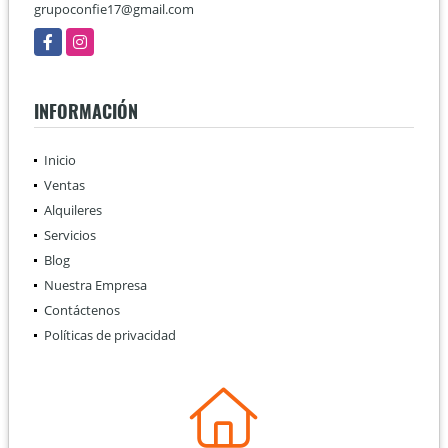
grupoconfie17@gmail.com
Facebook
Instagram
INFORMACIÓN
Inicio
Ventas
Alquileres
Servicios
Blog
Nuestra Empresa
Contáctenos
Políticas de privacidad