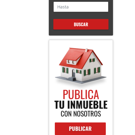
BUSCAR