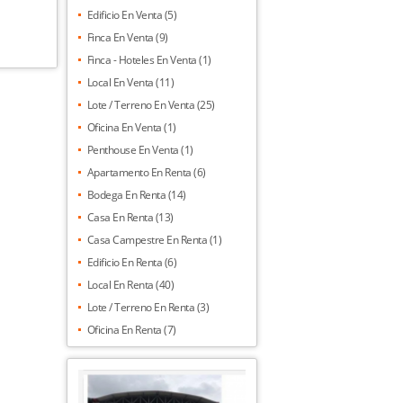
Edificio En Venta (5)
Finca En Venta (9)
Finca - Hoteles En Venta (1)
Local En Venta (11)
Lote / Terreno En Venta (25)
Oficina En Venta (1)
Penthouse En Venta (1)
Apartamento En Renta (6)
Bodega En Renta (14)
Casa En Renta (13)
Casa Campestre En Renta (1)
Edificio En Renta (6)
Local En Renta (40)
Lote / Terreno En Renta (3)
Oficina En Renta (7)