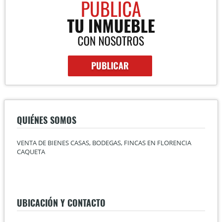
QUIÉNES SOMOS
VENTA DE BIENES CASAS, BODEGAS, FINCAS EN FLORENCIA
CAQUETA
UBICACIÓN Y CONTACTO