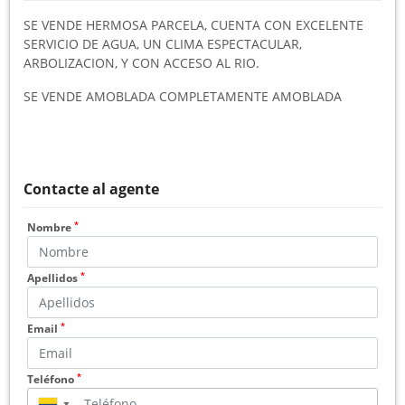
SE VENDE HERMOSA PARCELA, CUENTA CON EXCELENTE
SERVICIO DE AGUA, UN CLIMA ESPECTACULAR,
ARBOLIZACION, Y CON ACCESO AL RIO.
SE VENDE AMOBLADA COMPLETAMENTE AMOBLADA
Contacte al agente
*
Nombre
*
Apellidos
*
Email
*
Teléfono
▼