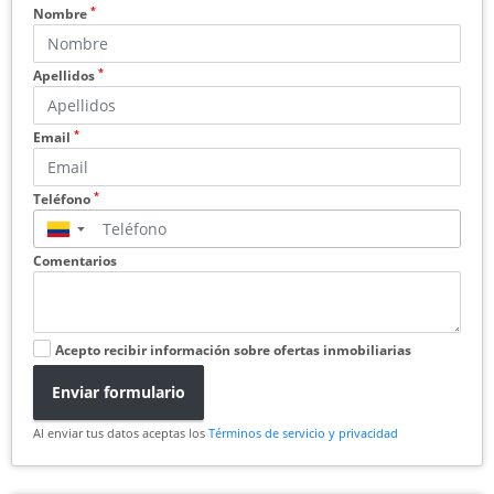
*
Nombre
*
Apellidos
*
Email
*
Teléfono
▼
Comentarios
Acepto recibir información sobre ofertas inmobiliarias
Enviar formulario
Al enviar tus datos aceptas los
Términos de servicio y privacidad