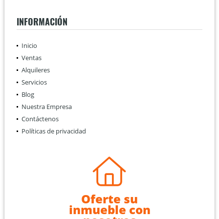
INFORMACIÓN
Inicio
Ventas
Alquileres
Servicios
Blog
Nuestra Empresa
Contáctenos
Políticas de privacidad
Oferte su
inmueble con