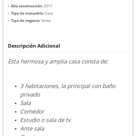
Año construcción:
2017
Tipo de inmueble:
Casa
Tipo de negocio:
Venta
Descripción Adicional
Esta hermosa y amplia casa consta de:
3 habitaciones, la principal con baño
privado
Sala
Comedor
Estudio o sala de tv
Ante sala