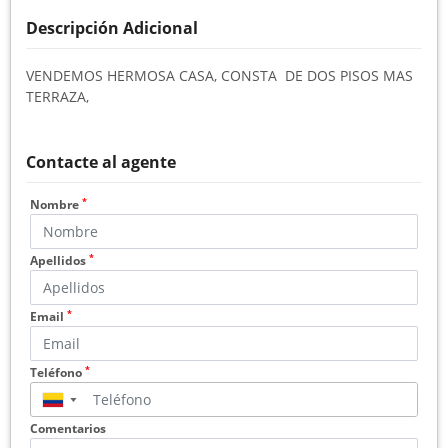
Descripción Adicional
VENDEMOS HERMOSA CASA, CONSTA DE DOS PISOS MAS
TERRAZA,
Contacte al agente
*
Nombre
*
Apellidos
*
Email
*
Teléfono
▼
Comentarios