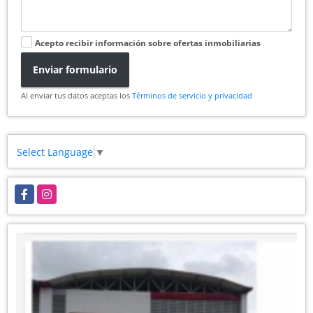
Acepto recibir información sobre ofertas inmobiliarias
Enviar formulario
Al enviar tus datos aceptas los
Términos de servicio y privacidad
Select Language
▼
Facebook
Instagram