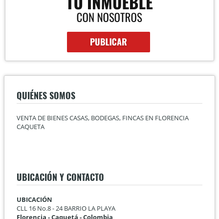
QUIÉNES SOMOS
VENTA DE BIENES CASAS, BODEGAS, FINCAS EN FLORENCIA
CAQUETA
UBICACIÓN Y CONTACTO
UBICACIÓN
CLL 16 No.8 - 24 BARRIO LA PLAYA
Florencia - Caquetá - Colombia