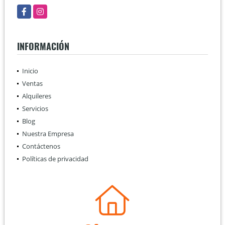
Facebook
Instagram
INFORMACIÓN
Inicio
Ventas
Alquileres
Servicios
Blog
Nuestra Empresa
Contáctenos
Políticas de privacidad