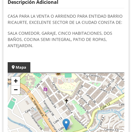
Descripción Adicional
CASA PARA LA VENTA O ARRIENDO PARA ENTIDAD BARRIO
RICAURTE, EXCELENTE SECTOR DE LA CIUDAD CONSTA DE:
SALA COMEDOR, GARAJE, CINCO HABITACIONES, DOS
BAÑOS, COCINA SEMI INTEGRAL, PATIO DE ROPAS,
ANTEJARDIN.
Mapa
+
−