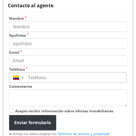
Contacte al agente
*
Nombre
*
Apellidos
*
Email
*
Teléfono
▼
Comentarios
Acepto recibir información sobre ofertas inmobiliarias
Enviar formulario
Al enviar tus datos aceptas los
Términos de servicio y privacidad