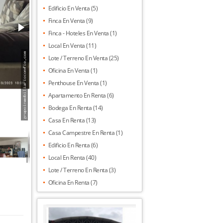
Edificio En Venta (5)
Finca En Venta (9)
Finca - Hoteles En Venta (1)
Local En Venta (11)
Lote / Terreno En Venta (25)
Oficina En Venta (1)
Penthouse En Venta (1)
Apartamento En Renta (6)
Bodega En Renta (14)
Casa En Renta (13)
Casa Campestre En Renta (1)
Edificio En Renta (6)
Local En Renta (40)
Lote / Terreno En Renta (3)
Oficina En Renta (7)