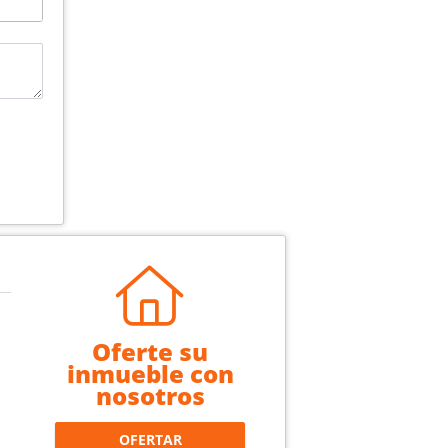
Oferte su
inmueble con
nosotros
OFERTAR