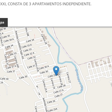
 XXI, CONSTA DE 3 APARTAMENTOS INDEPENDIENTE.
pa