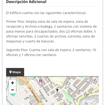
Descripción Adicional
El Edificio cuenta con las siguientes características:
Primer Piso: Amplia zona de sala de espera, zona de
recepción y Archivo o bodega, 2 sanitarios con sistema de
pasa manos para discapacitados, dos (2) oficinas doble, 5
oficinas sencillas, 2 cuartos de archivo, cocineta, zona de
maquinas y cuarto de basuras.
Segundo Piso: Cuenta con sala de espera, 2 sanitarios, 10
oficinas y 1 oficina con sanitario.
Mapa
+
−