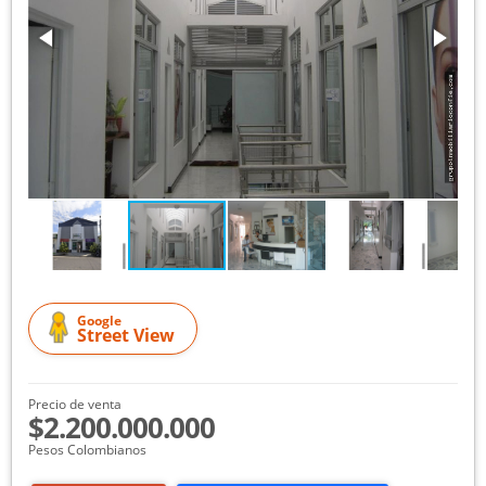
Google
Street View
Precio de venta
$2.200.000.000
Pesos Colombianos