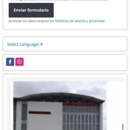
Enviar formulario
Al enviar tus datos aceptas los
Términos de servicio y privacidad
Select Language
▼
Facebook
Instagram