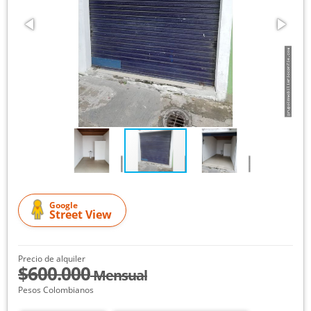
Google
Street View
Precio de alquiler
$600.000
Mensual
Pesos Colombianos