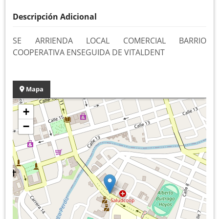
Descripción Adicional
SE ARRIENDA LOCAL COMERCIAL BARRIO
COOPERATIVA ENSEGUIDA DE VITALDENT
Mapa
+
−