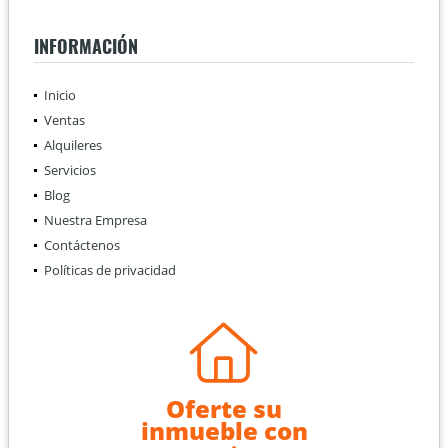
INFORMACIÓN
Inicio
Ventas
Alquileres
Servicios
Blog
Nuestra Empresa
Contáctenos
Políticas de privacidad
Oferte su
inmueble con