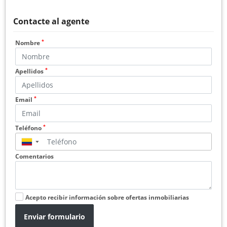
Contacte al agente
*
Nombre
*
Apellidos
*
Email
*
Teléfono
▼
Comentarios
Acepto recibir información sobre ofertas inmobiliarias
Enviar formulario