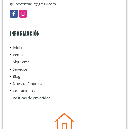
grupoconfie17@gmail.com
Facebook
Instagram
INFORMACIÓN
Inicio
Ventas
Alquileres
Servicios
Blog
Nuestra Empresa
Contáctenos
Políticas de privacidad