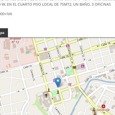
W, EN EL CUARTO PISO LOCAL DE 75MT2, UN BAÑO, 3 OFICINAS
000+IVA
pa