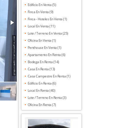
Edificio En Venta (5)
Finca En Venta (9)
Finca - Hoteles En Venta (1)
Local En Venta (11)
Lote / Terreno En Venta (25)
Oficina En Venta (1)
Penthouse En Venta (1)
Apartamento En Renta (6)
Bodega En Renta (14)
Casa En Renta (13)
Casa Campestre En Renta (1)
Edificio En Renta (6)
Local En Renta (40)
Lote / Terreno En Renta (3)
Oficina En Renta (7)