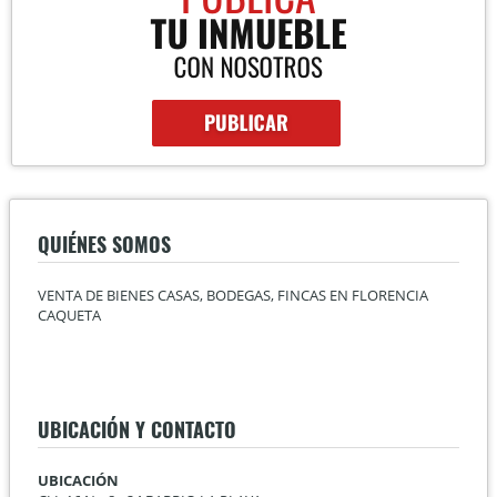
QUIÉNES SOMOS
VENTA DE BIENES CASAS, BODEGAS, FINCAS EN FLORENCIA
CAQUETA
UBICACIÓN Y CONTACTO
UBICACIÓN