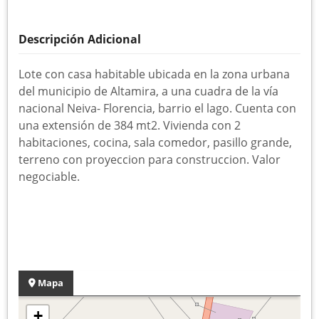
Descripción Adicional
Lote con casa habitable ubicada en la zona urbana
del municipio de Altamira, a una cuadra de la vía
nacional Neiva- Florencia, barrio el lago. Cuenta con
una extensión de 384 mt2. Vivienda con 2
habitaciones, cocina, sala comedor, pasillo grande,
terreno con proyeccion para construccion. Valor
negociable.
Mapa
+