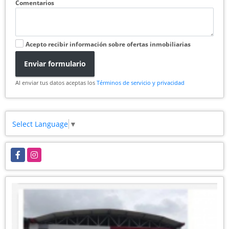
Comentarios
Acepto recibir información sobre ofertas inmobiliarias
Enviar formulario
Al enviar tus datos aceptas los
Términos de servicio y privacidad
Select Language
▼
Facebook
Instagram