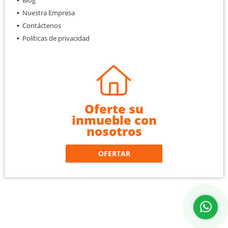
Nuestra Empresa
Contáctenos
Políticas de privacidad
Oferte su
inmueble con
nosotros
OFERTAR