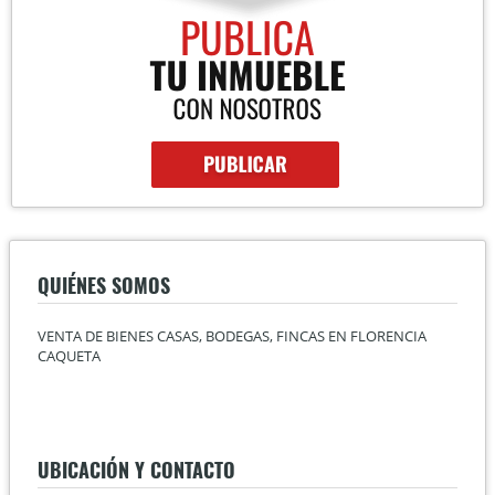
QUIÉNES SOMOS
VENTA DE BIENES CASAS, BODEGAS, FINCAS EN FLORENCIA
CAQUETA
UBICACIÓN Y CONTACTO