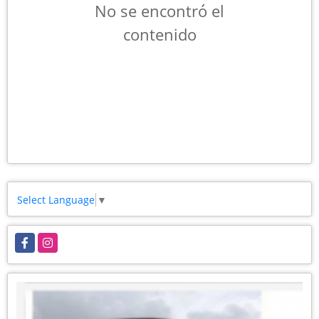
No se encontró el
contenido
Select Language
▼
Facebook
Instagram