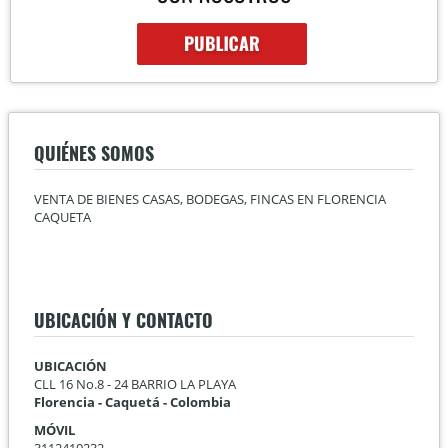
QUIÉNES SOMOS
VENTA DE BIENES CASAS, BODEGAS, FINCAS EN FLORENCIA
CAQUETA
UBICACIÓN Y CONTACTO
UBICACIÓN
CLL 16 No.8 - 24 BARRIO LA PLAYA
Florencia - Caquetá - Colombia
MÓVIL
3112410232