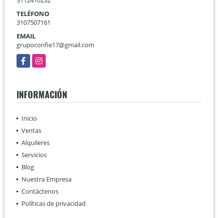
TELÉFONO
3107507161
EMAIL
grupoconfie17@gmail.com
Facebook
Instagram
INFORMACIÓN
Inicio
Ventas
Alquileres
Servicios
Blog
Nuestra Empresa
Contáctenos
Políticas de privacidad