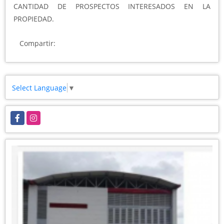
CANTIDAD DE PROSPECTOS INTERESADOS EN LA
PROPIEDAD.
Compartir:
Select Language
▼
Facebook
Instagram