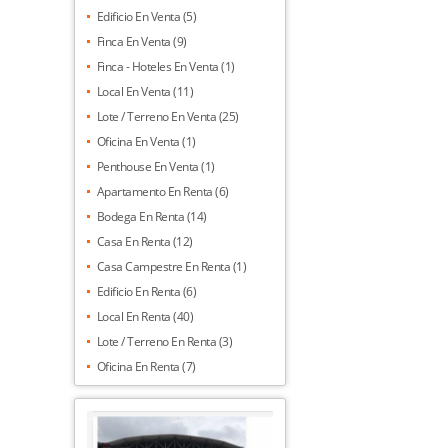
Edificio En Venta (5)
Finca En Venta (9)
Finca - Hoteles En Venta (1)
Local En Venta (11)
Lote / Terreno En Venta (25)
Oficina En Venta (1)
Penthouse En Venta (1)
Apartamento En Renta (6)
Bodega En Renta (14)
Casa En Renta (12)
Casa Campestre En Renta (1)
Edificio En Renta (6)
Local En Renta (40)
Lote / Terreno En Renta (3)
Oficina En Renta (7)