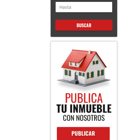
BUSCAR