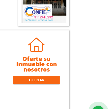
Oferte su
inmueble con
nosotros
OFERTAR