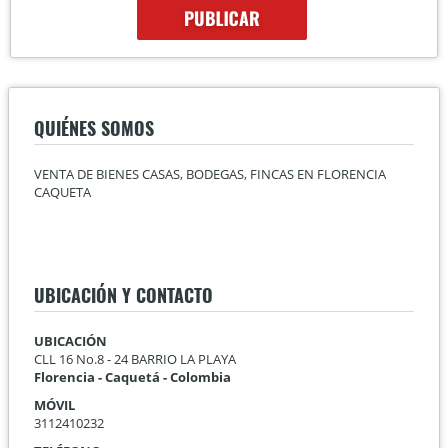
QUIÉNES SOMOS
VENTA DE BIENES CASAS, BODEGAS, FINCAS EN FLORENCIA
CAQUETA
UBICACIÓN Y CONTACTO
UBICACIÓN
CLL 16 No.8 - 24 BARRIO LA PLAYA
Florencia - Caquetá - Colombia
MÓVIL
3112410232