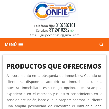
3107507161
Teléfono fijo:
3112410232
Celular:
Email:
grupoconfie17@gmail.com
MENÚ
PRODUCTOS QUE OFRECEMOS
Asesoramiento en la búsqueda de inmuebles: Cuando un
cliente se dispone a adquirir un inmueble, acudir a
nuestra inmobiliaria es su mejor opción. nuestra amplia
experiencia en el mercado y nuestro conocimiento en la
zona de actuación, hace que le proporcionemos al cliente
una amplia posibilidad de encontrar el inmueble ideal