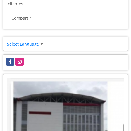
clientes.
Compartir:
Select Language
▼
Facebook
Instagram