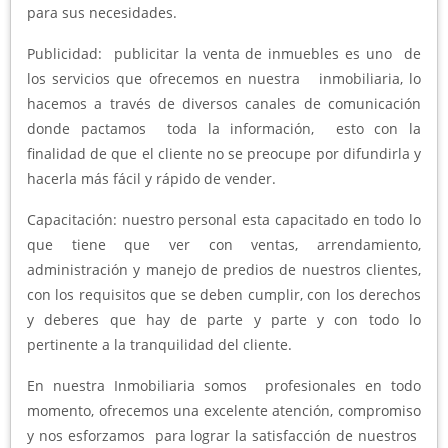
para sus necesidades.
Publicidad: publicitar la venta de inmuebles es uno de
los servicios que ofrecemos en nuestra inmobiliaria, lo
hacemos a través de diversos canales de comunicación
donde pactamos toda la información, esto con la
finalidad de que el cliente no se preocupe por difundirla y
hacerla más fácil y rápido de vender.
Capacitación: nuestro personal esta capacitado en todo lo
que tiene que ver con ventas, arrendamiento,
administración y manejo de predios de nuestros clientes,
con los requisitos que se deben cumplir, con los derechos
y deberes que hay de parte y parte y con todo lo
pertinente a la tranquilidad del cliente.
En nuestra Inmobiliaria somos profesionales en todo
momento, ofrecemos una excelente atención, compromiso
y nos esforzamos para lograr la satisfacción de nuestros