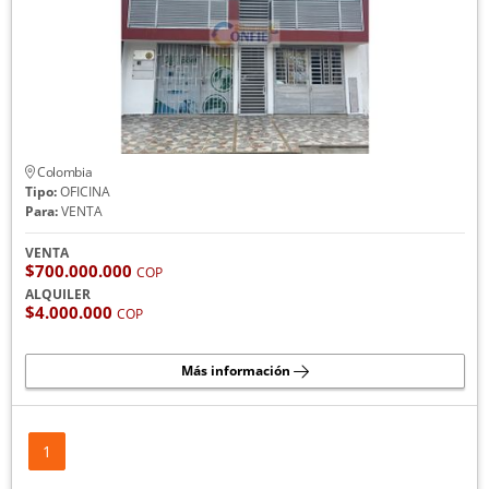
Colombia
Tipo:
OFICINA
Para:
VENTA
VENTA
$700.000.000
COP
ALQUILER
$4.000.000
COP
Más información
1