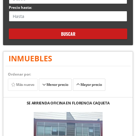
Precio hasta:
BUSCAR
INMUEBLES
Ordenar por:
Más nuevo
Menor precio
Mayor precio
SE ARRIENDA OFICINA EN FLORENCIA CAQUETA