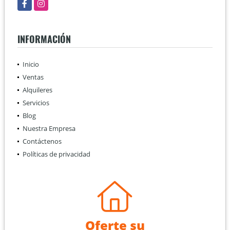
Facebook
Instagram
INFORMACIÓN
Inicio
Ventas
Alquileres
Servicios
Blog
Nuestra Empresa
Contáctenos
Políticas de privacidad
Oferte su